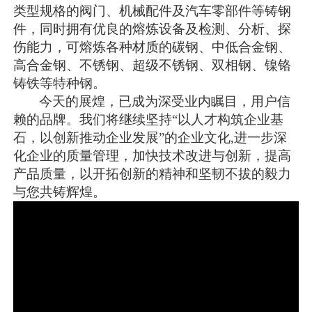
类型规格的阀门、机械配件及汽车零部件等铸钢
件，同时拥有优良的熔炼设备及检测、分析、探
伤能力，可熔炼各种材质的碳钢、中低合金钢、
高合金钢、不锈钢、超级不锈钢、双相钢、镍铬
铸铁等特种钢。
今天的展煌，已成为深受业内瞩目，用户信
赖的品牌。我们将继续坚持“以人才构筑企业基
石，以创新推动企业发展”的企业文化,进一步深
化企业的质量管理，加快技术改进与创新，提高
产品质量，以开拓创新的精神和坚韧不拔的毅力
与您共铸辉煌。