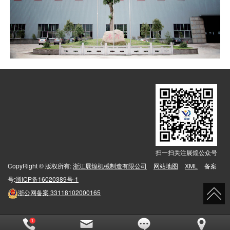
扫一扫关注展煌公众号
CopyRight © 版权所有:
浙江展煌机械制造有限公司
网站地图
XML
备案
号:
浙ICP备16020389号-1
浙公网备案
33118102000165