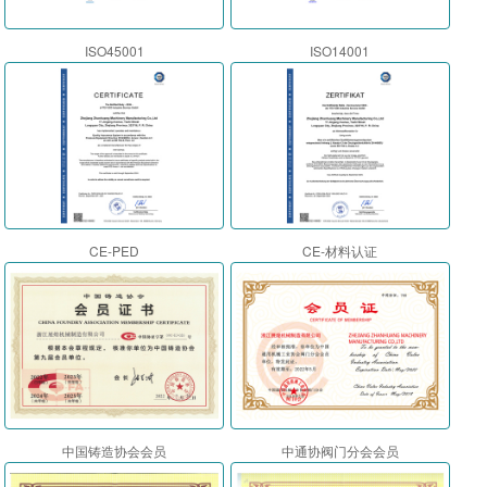
ISO45001
ISO14001
CE-PED
CE-材料认证
中国铸造协会会员
中通协阀门分会会员