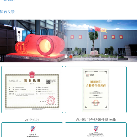
留言反馈
营业执照
通用阀门合格铸件供应商