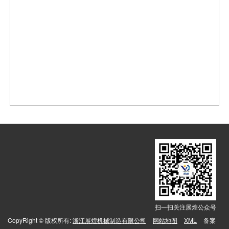
扫一扫关注展煌公众号
CopyRight © 版权所有:
浙江展煌机械制造有限公司
网站地图
XML
备案