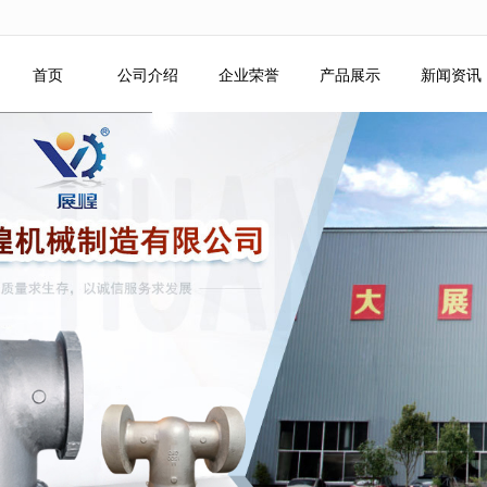
无法获得最佳浏览体验，推荐下载安装谷歌浏览器！
首页
公司介绍
企业荣誉
产品展示
新闻资讯