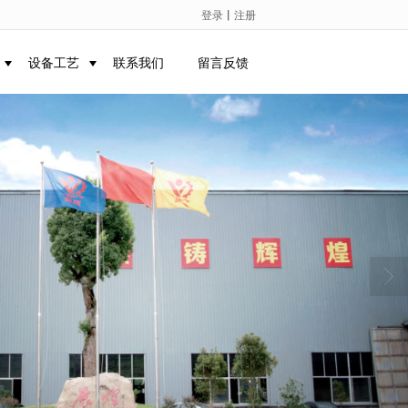
登录
丨
注册
设备工艺
联系我们
留言反馈