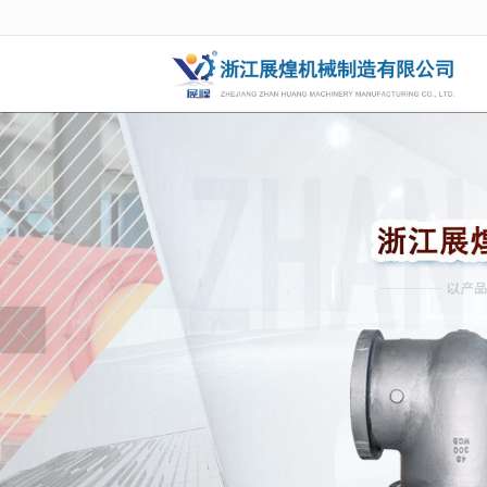
很遗憾，因您的浏览器版本过低导致